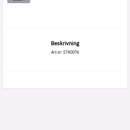
Beskrivning
Art.nr: 1740076