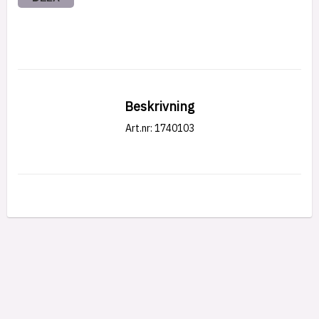
Beskrivning
Art.nr: 1740103