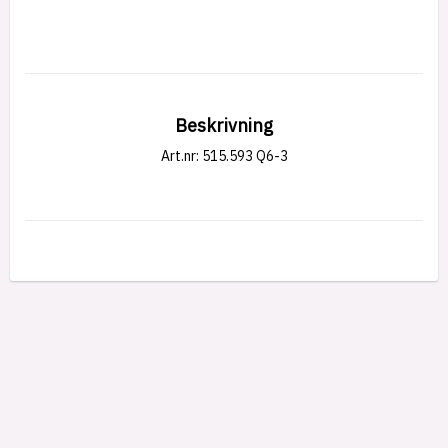
Beskrivning
Art.nr: 515.593 Q6-3