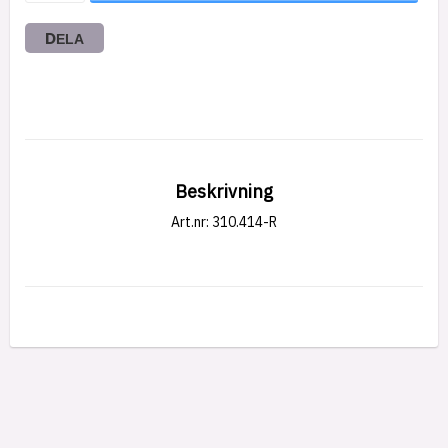
DELA
Beskrivning
Art.nr: 310.414-R