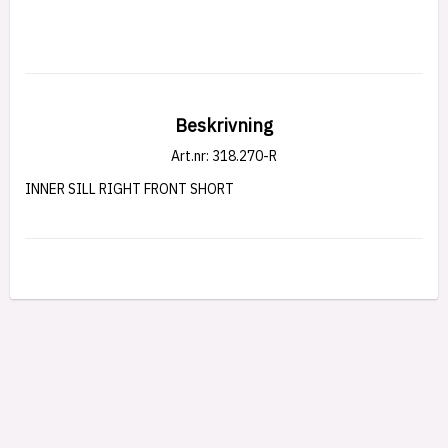
Beskrivning
Art.nr: 318.270-R
INNER SILL RIGHT FRONT SHORT