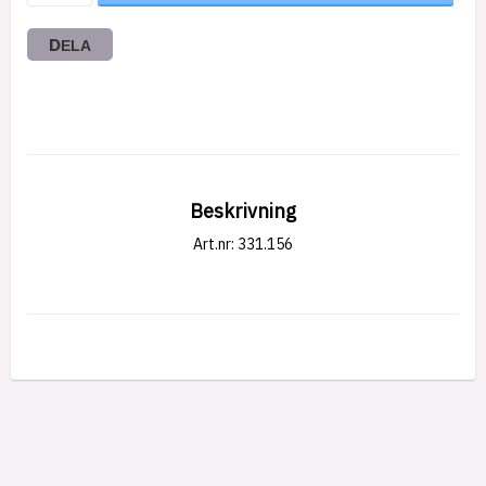
DELA
Beskrivning
Art.nr: 331.156