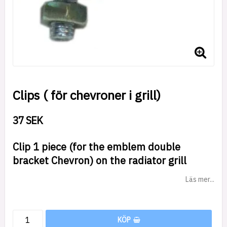
Clips ( för chevroner i grill)
37 SEK
Clip 1 piece (for the emblem double
bracket Chevron) on the radiator grill
Läs mer...
KÖP