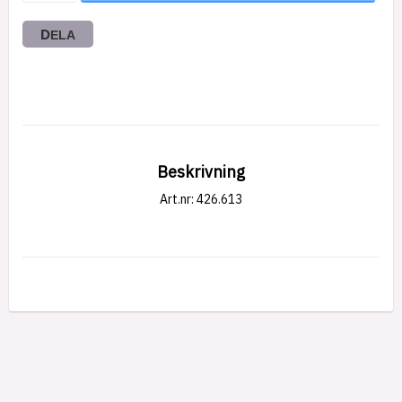
DELA
Beskrivning
Art.nr: 426.613