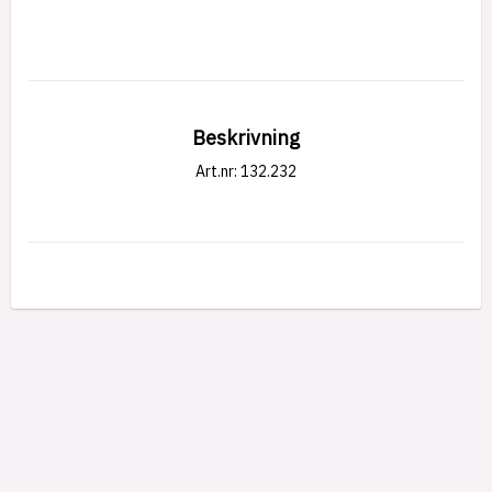
Beskrivning
Art.nr: 132.232