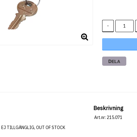
-
DELA
Beskrivning
Art.nr: 215.071
EJ TILLGÄNGLIG, OUT OF STOCK