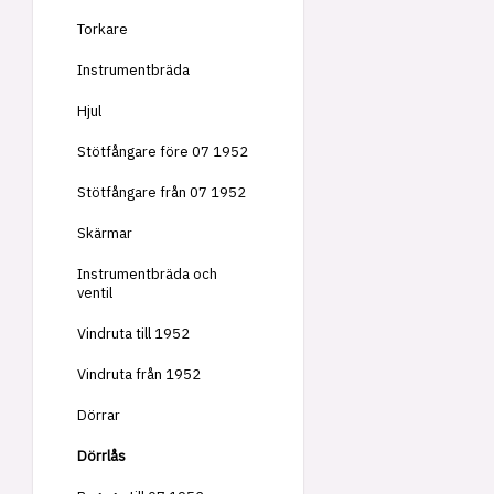
Torkare
Instrumentbräda
Hjul
Stötfångare före 07 1952
Stötfångare från 07 1952
Skärmar
Instrumentbräda och
ventil
Vindruta till 1952
Vindruta från 1952
Dörrar
Dörrlås