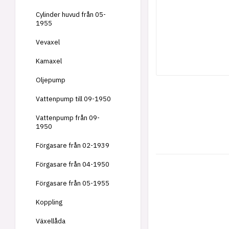
Cylinder huvud från 05-
1955
Vevaxel
Kamaxel
Oljepump
Vattenpump till 09-1950
Vattenpump från 09-
1950
Förgasare från 02-1939
Förgasare från 04-1950
Förgasare från 05-1955
Koppling
Växellåda