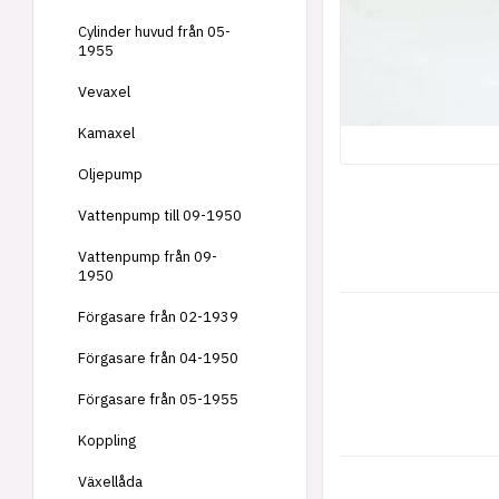
Cylinder huvud från 05-
1955
Vevaxel
Kamaxel
Oljepump
Vattenpump till 09-1950
Vattenpump från 09-
1950
Förgasare från 02-1939
Förgasare från 04-1950
Förgasare från 05-1955
Koppling
Växellåda