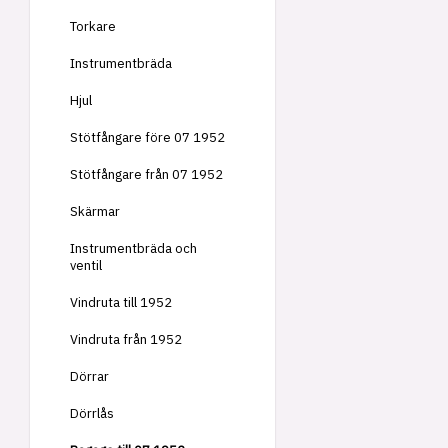
Torkare
Instrumentbräda
Hjul
Stötfångare före 07 1952
Stötfångare från 07 1952
Skärmar
Instrumentbräda och
ventil
Vindruta till 1952
Vindruta från 1952
Dörrar
Dörrlås