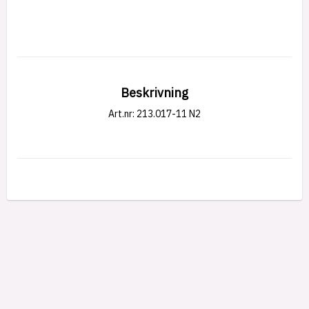
Beskrivning
Art.nr: 213.017-11 N2