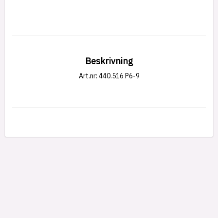
Beskrivning
Art.nr: 440.516 P6-9