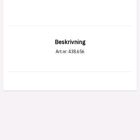
Beskrivning
Art.nr: 438.656