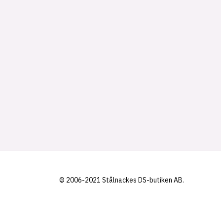
© 2006-2021 Stålnackes DS-butiken AB.