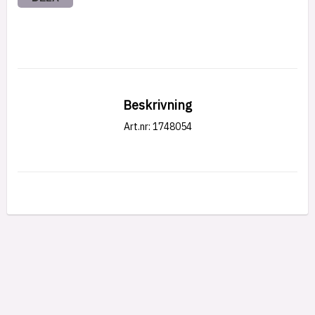
Beskrivning
Art.nr: 1748054