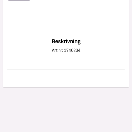
Beskrivning
Art.nr: 1740234