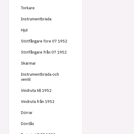
Torkare
Instrumentbräda
Hjul
Stötfångare före 07 1952
Stötfångare från 07 1952
Skärmar
Instrumentbräda och
ventil
Vindruta till 1952
Vindruta från 1952
Dörrar
Dörrlås