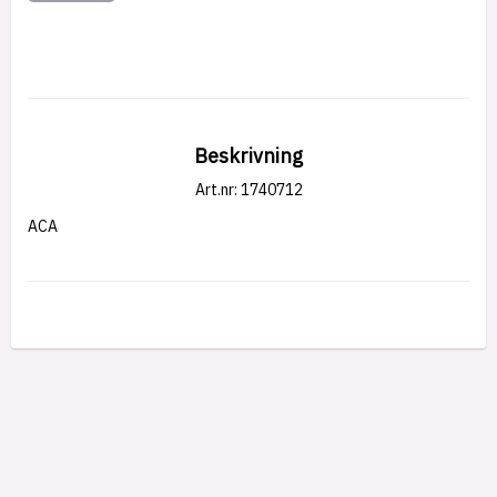
Beskrivning
Art.nr: 1740712
ACA